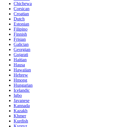
Chichewa
Corsican
Croatian
Dutch
Estonian
Filipino
Finnish
Frisian
Galician
Georgian
Gujarati
Haitian
Hausa
Hawaiian
Hebrew
Hmong
Hungarian
Icelandic
Igbo
Javanese
Kannada
Kazakh
Khmer
Kurdish
Kyrgyz